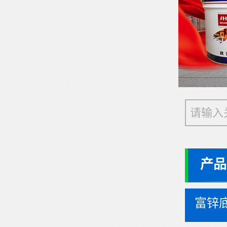
产品
富锌