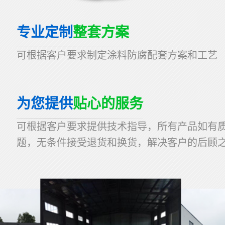
专业定制
整套方案
可根据客户要求制定涂料防腐配套方案和工艺
为您提供
贴心的服务
可根据客户要求提供技术指导，所有产品如有
题，无条件接受退货和换货，解决客户的后顾