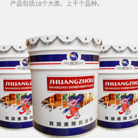
产品包括18个大类、上千个品种。