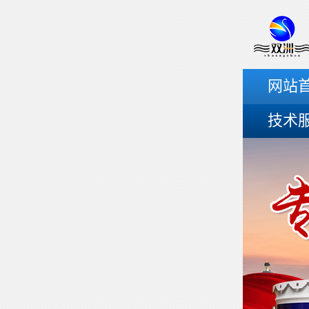
网站
技术