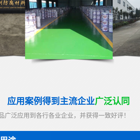
应用案例得到主流企业
广泛认同
品广泛应用到各行各业企业，并获得一致好评！