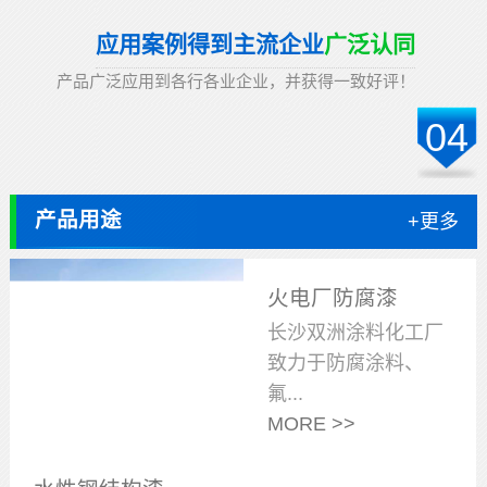
应用案例得到主流企业
广泛认同
产品广泛应用到各行各业企业，并获得一致好评！
04
产品用途
+更多
火电厂防腐漆
长沙双洲涂料化工厂
致力于防腐涂料、
氟...
MORE >>