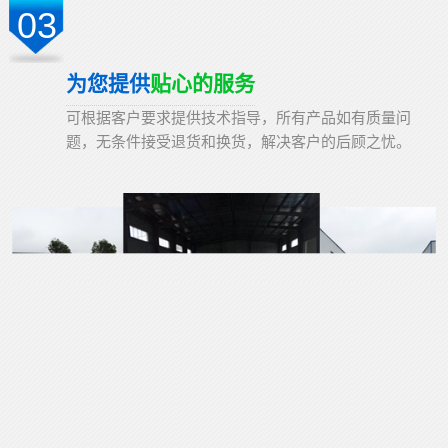
03
为您提供
贴心的服务
可根据客户要求提供技术指导，所有产品如有质量问
题，无条件接受退货和换货，解决客户的后顾之忧。