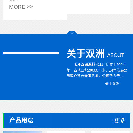
MORE >>
关于双洲
ABOUT
长沙双洲涂料化工厂
创立于2004
年，占地面积20000平米，14年发展公
司客户遍布全国各地。公司致力于...
关于双洲
产品用途
+更多