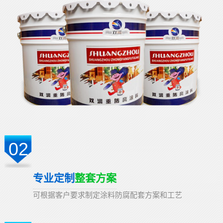
02
专业定制
整套方案
可根据客户要求制定涂料防腐配套方案和工艺