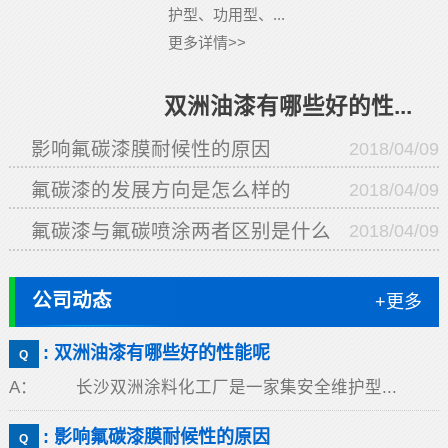
护型、功用型、...
更多详情>>
双洲油漆有哪些好的性...
影响氟碳漆膜耐候性的原因
2018/04/09
氟碳漆的发展方向是怎么样的
2018/04/09
氟碳漆与氟碳喷涂两者区别是什么
2018/04/09
公司动态
+更多
: 双洲油漆有哪些好的性能呢
Q
A： 长沙双洲涂料化工厂是一家集安全维护型...
: 影响氟碳漆膜耐候性的原因
Q