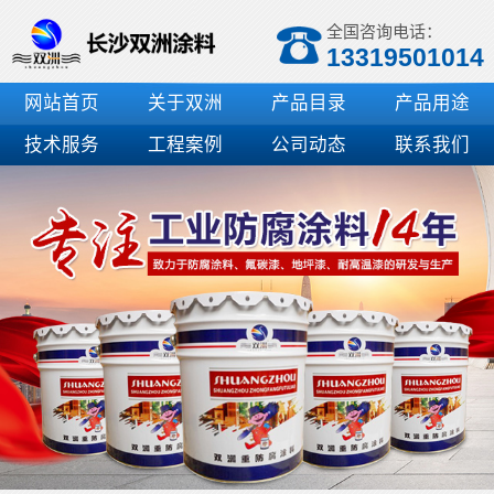
全国咨询电话：
13319501014
网站首页
关于双洲
产品目录
产品用途
技术服务
工程案例
公司动态
联系我们