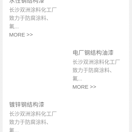
水性钢结构漆
长沙双洲涂料化工厂
致力于防腐涂料、
氟...
MORE >>
电厂钢结构油漆
长沙双洲涂料化工厂
致力于防腐涂料、
氟...
MORE >>
镀锌钢结构漆
长沙双洲涂料化工厂
致力于防腐涂料、
氟...