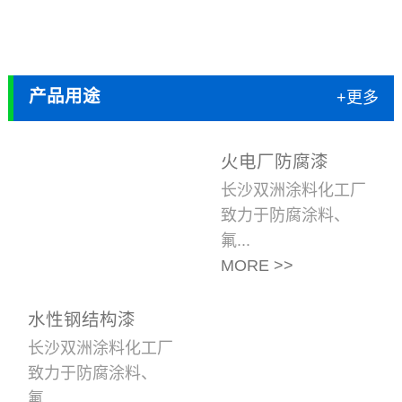
04
产品用途
+更多
火电厂防腐漆
长沙双洲涂料化工厂
致力于防腐涂料、
氟...
MORE >>
水性钢结构漆
长沙双洲涂料化工厂
致力于防腐涂料、
氟...