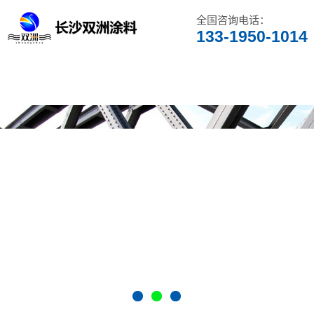
全国咨询电话：
133-1950-1014
网站首页
关于双洲
产品目录
产品用途
技术服务
工程案例
公司动态
联系我们