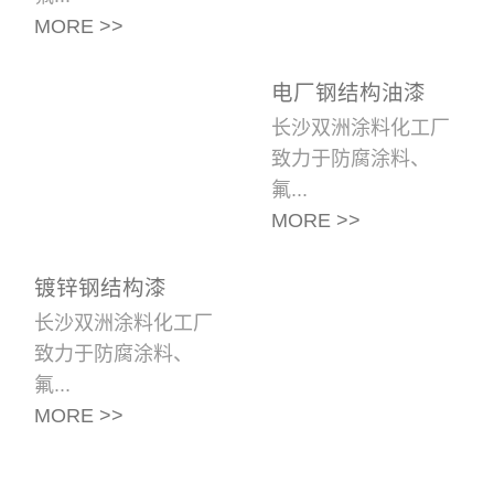
MORE >>
电厂钢结构油漆
长沙双洲涂料化工厂
致力于防腐涂料、
氟...
MORE >>
镀锌钢结构漆
长沙双洲涂料化工厂
致力于防腐涂料、
氟...
MORE >>