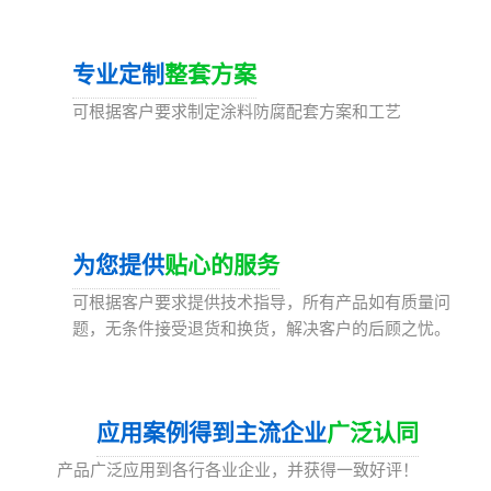
02
专业定制
整套方案
可根据客户要求制定涂料防腐配套方案和工艺
03
为您提供
贴心的服务
可根据客户要求提供技术指导，所有产品如有质量问
题，无条件接受退货和换货，解决客户的后顾之忧。
应用案例得到主流企业
广泛认同
产品广泛应用到各行各业企业，并获得一致好评！